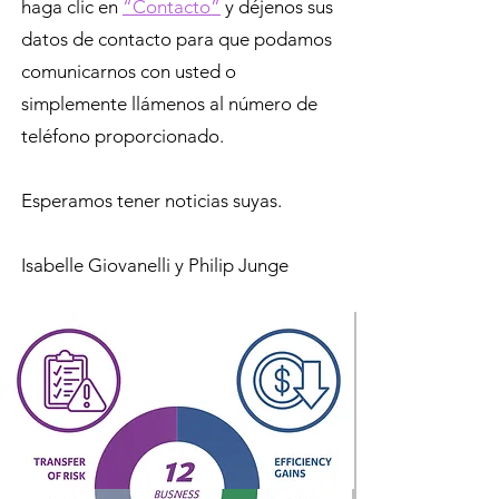
haga clic en
“Contacto”
y déjenos sus
datos de contacto para que podamos
comunicarnos con usted o
simplemente llámenos al número de
teléfono proporcionado.
Esperamos tener noticias suyas.
Isabelle Giovanelli y Philip Junge