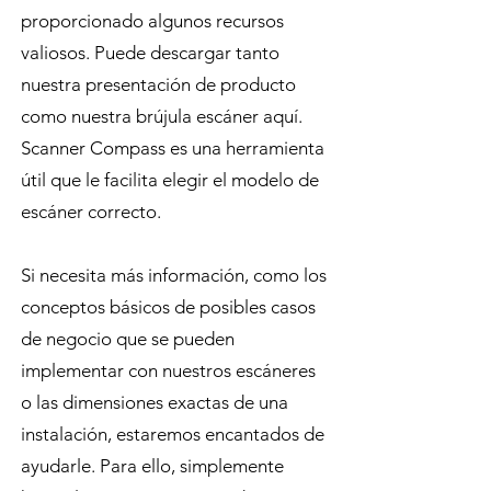
proporcionado algunos recursos
valiosos. Puede descargar tanto
nuestra presentación de producto
como nuestra brújula escáner aquí.
Scanner Compass es una herramienta
útil que le facilita elegir el modelo de
escáner correcto.
Si necesita más información, como los
conceptos básicos de posibles casos
de negocio que se pueden
implementar con nuestros escáneres
o las dimensiones exactas de una
instalación, estaremos encantados de
ayudarle. Para ello, simplemente