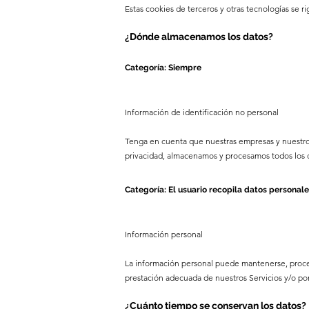
Estas cookies de terceros y otras tecnologías se ri
¿Dónde almacenamos los datos?
Categoría: Siempre
Información de identificación no personal
Tenga en cuenta que nuestras empresas y nuestros 
privacidad, almacenamos y procesamos todos los d
Categoría: El usuario recopila datos personal
Información personal
La información personal puede mantenerse, procesar
prestación adecuada de nuestros Servicios y/o por
¿Cuánto tiempo se conservan los datos?