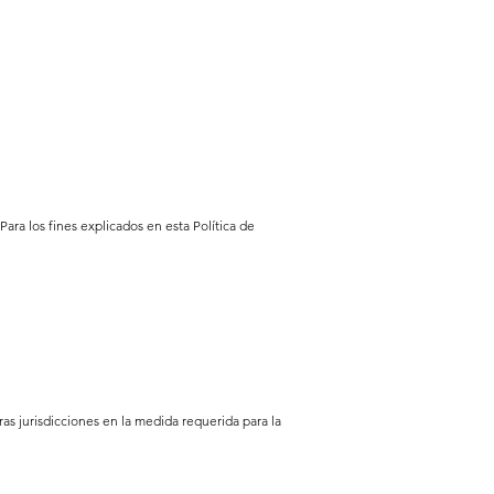
ra los fines explicados en esta Política de
as jurisdicciones en la medida requerida para la