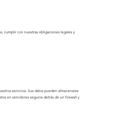
, cumplir con nuestras obligaciones legales y
 nuestros servicios. Sus datos pueden almacenarse
os en servidores seguros detrás de un firewall y