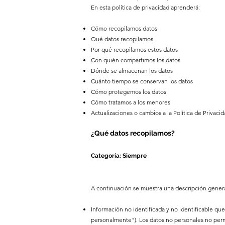
En esta política de privacidad aprenderá:
Cómo recopilamos datos
Qué datos recopilamos
Por qué recopilamos estos datos
Con quién compartimos los datos
Dónde se almacenan los datos
Cuánto tiempo se conservan los datos
Cómo protegemos los datos
Cómo tratamos a los menores
Actualizaciones o cambios a la Política de Privaci
¿Qué datos recopilamos?
Categoría: Siempre
A continuación se muestra una descripción genera
Información no identificada y no identificable que
personalmente"). Los datos no personales no perm