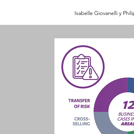
Isabelle Giovanelli y Phil