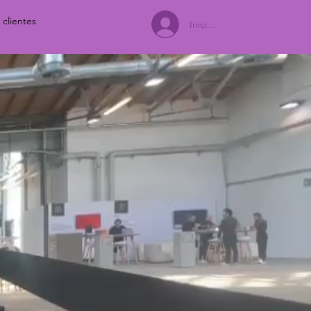
 clientes
Iniciar sesión