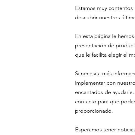
Estamos muy contentos 
descubrir nuestros últim
En esta página le hemos
presentación de product
que le facilita elegir el
Si necesita más informa
implementar con nuestro
encantados de ayudarle. 
contacto para que poda
proporcionado.
Esperamos tener noticias