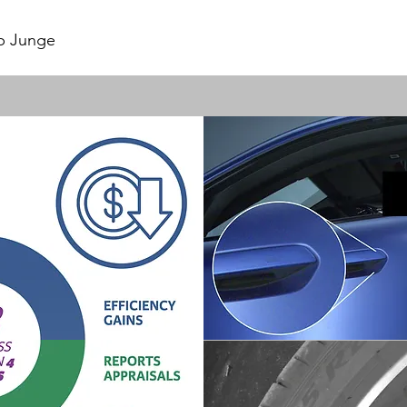
ip Junge