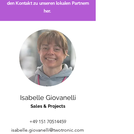
den Kontakt zu unseren lokalen Partnern
her.
Isabelle Giovanelli
Sales & Projects
+49 151 70514459
isabelle.giovanelli@twotronic.com