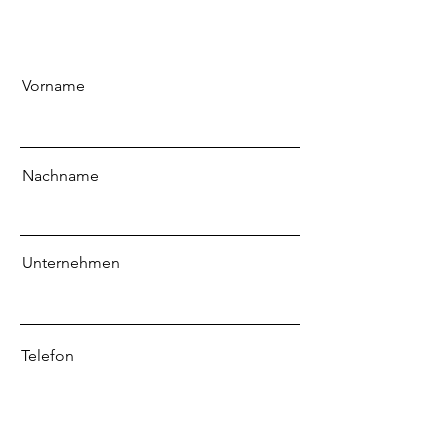
Vorname
Nachname
Unternehmen
Telefon