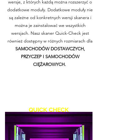
wersje, z których każdą można rozszerzyć o
dodatkowe moduły. Dodatkowe moduły nie
są zależne od konkretnych wersji skanera i
można je zainstalować we wszystkich
wersjach. Nasz skaner Quick-Check jest
również dostępny w różnych rozmiarach dla
SAMOCHODÓW
DOSTAWCZYCH,
PRZYCZEP I SAMOCHODÓW
CIĘŻAROWYCH.
QUICK CHECK