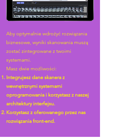
Aby optymalnie wdrożyć rozwiązania
biznesowe, wyniki skanowania muszą
zostać zintegrowane z twoimi
systemami.
Masz dwie możliwości:
Integrujesz dane skanera z
wewnętrznymi systemami
oprogramowania i korzystasz z naszej
architektury interfejsu.
Korzystasz z oferowanego przez nas
rozwiązania front-end. ​