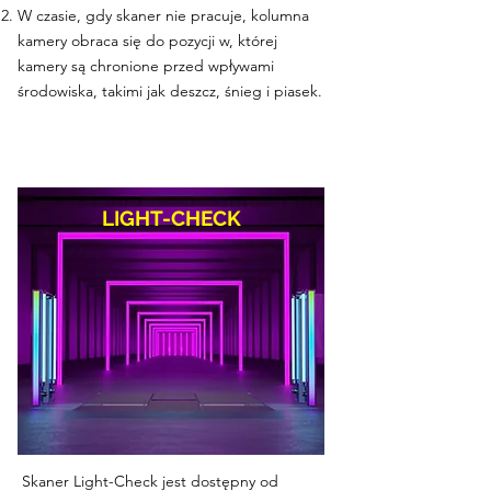
W czasie, gdy skaner nie pracuje, kolumna
kamery obraca się do pozycji w, której
kamery są chronione przed wpływami
środowiska, takimi jak deszcz, śnieg i piasek.
LIGHT-CHECK
Skaner Light-Check jest dostępny od