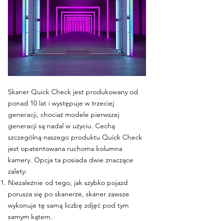
Skaner Quick Check jest produkowany od
ponad 10 lat i występuje w trzeciej
generacji, chociaż modele pierwszej
generacji są nadal w użyciu. Cechą
szczególną naszego produktu Quick Check
jest opatentowana ruchoma kolumna
kamery. Opcja ta posiada dwie znaczące
zalety:
Niezależnie od tego, jak szybko pojazd
porusza się po skanerze, skaner zawsze
wykonuje tę samą liczbę zdjęć pod tym
samym kątem.