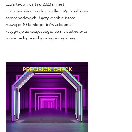
czwartego kwartału 2023 r. i jest
podstawowym modelem dla małych salonów
samochodowych. Łączy w sobie istotę
naszego 10-letniego doświadczenia i
rezygnuje ze wszystkiego, co nieistotne oraz
może zachęca niską ceną początkową.
PRECISION CHECK