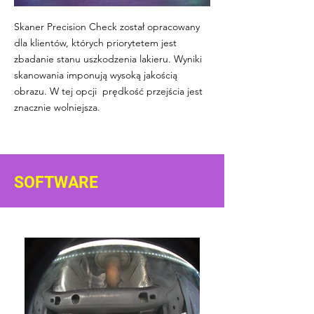
Skaner Precision Check został opracowany
dla klientów, których priorytetem jest
zbadanie stanu uszkodzenia lakieru. Wyniki
skanowania imponują wysoką jakością
obrazu. W tej opcji prędkość przejścia jest
znacznie wolniejsza.
SOFTWARE