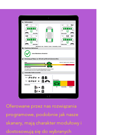
Oferowane przez nas rozwiązania
programowe, podobnie jak nasze
skanery, mają charakter modułowy i
dostosowują się do wybranych