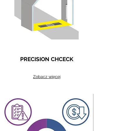
PRECISION CHCECK
Zobacz więcej