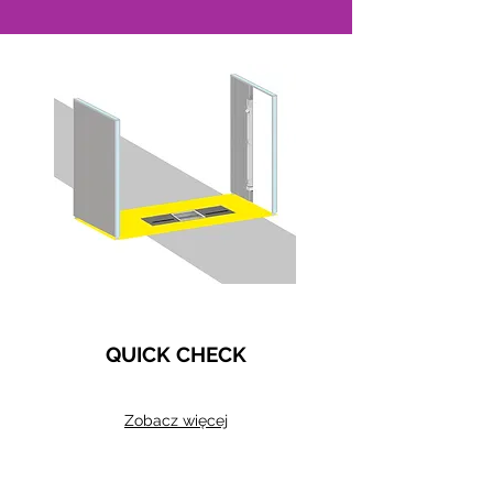
QUICK CHECK
Zobacz więcej