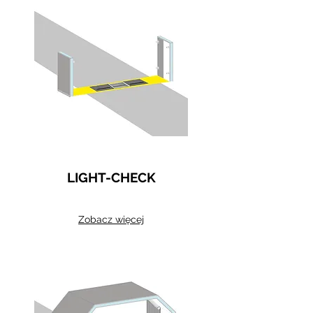
LIGHT-CHECK
Zobacz więcej