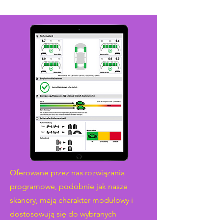
Oferowane przez nas rozwiązania
programowe, podobnie jak nasze
skanery, mają charakter modułowy i
dostosowują się do wybranych