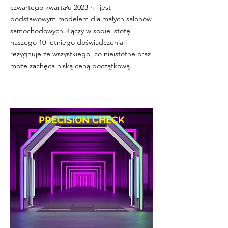
czwartego kwartału 2023 r. i jest
podstawowym modelem dla małych salonów
samochodowych. Łączy w sobie istotę
naszego 10-letniego doświadczenia i
rezygnuje ze wszystkiego, co nieistotne oraz
może zachęca niską ceną początkową.
PRECISION CHECK