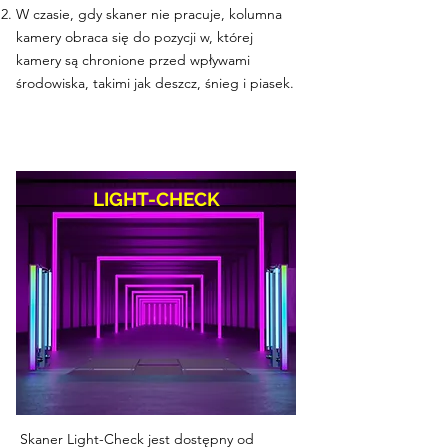
W czasie, gdy skaner nie pracuje, kolumna
kamery obraca się do pozycji w, której
kamery są chronione przed wpływami
środowiska, takimi jak deszcz, śnieg i piasek.
LIGHT-CHECK
Skaner Light-Check jest dostępny od