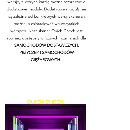
wersje, z których każdą można rozszerzyć o
dodatkowe moduły. Dodatkowe moduły nie
są zależne od konkretnych wersji skanera i
można je zainstalować we wszystkich
wersjach. Nasz skaner Quick-Check jest
również dostępny w różnych rozmiarach dla
SAMOCHODÓW
DOSTAWCZYCH,
PRZYCZEP I SAMOCHODÓW
CIĘŻAROWYCH.
QUICK CHECK