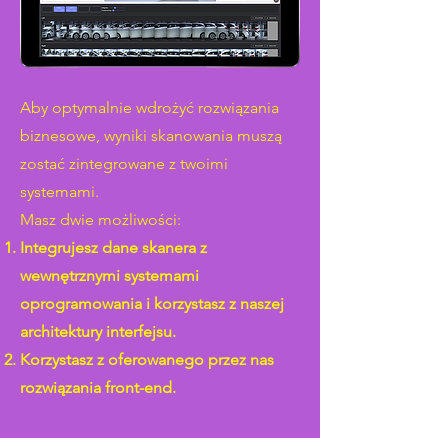
Aby optymalnie wdrożyć rozwiązania
biznesowe, wyniki skanowania muszą
zostać zintegrowane z twoimi
systemami.
Masz dwie możliwości:
Integrujesz dane skanera z
wewnętrznymi systemami
oprogramowania i korzystasz z naszej
architektury interfejsu.
Korzystasz z oferowanego przez nas
rozwiązania front-end. ​