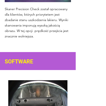
Skaner Precision Check został opracowany
dla klientów, których priorytetem jest
zbadanie stanu uszkodzenia lakieru. Wyniki
skanowania imponują wysoką jakością
obrazu. W tej opcji prędkość przejścia jest
znacznie wolniejsza.
SOFTWARE