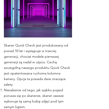
Skaner Quick Check jest produkowany od
ponad 10 lat i występuje w trzeciej
generacji, chociaż modele pierwszej
generacji są nadal w użyciu. Cechą
szczególną naszego produktu Quick Check
jest opatentowana ruchoma kolumna
kamery. Opcja ta posiada dwie znaczące
zalety:
Niezależnie od tego, jak szybko pojazd
porusza się po skanerze, skaner zawsze
wykonuje tę samą liczbę zdjęć pod tym
samym kątem.