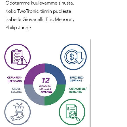
Odotamme kuulevamme sinusta.
Koko TwoTronic-tiimin puolesta
Isabelle Giovanelli, Eric Menoret,
Philip Junge