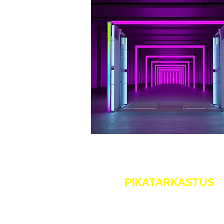
PIKATARKASTUS