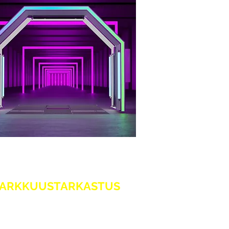
ARKKUUSTARKASTUS