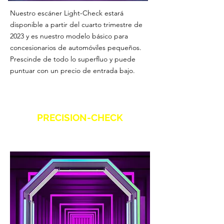
Nuestro escáner Light-Check estará
disponible a partir del cuarto trimestre de
2023 y es nuestro modelo básico para
concesionarios de automóviles pequeños.
Prescinde de todo lo superfluo y puede
puntuar con un precio de entrada bajo.
PRECISION-CHECK