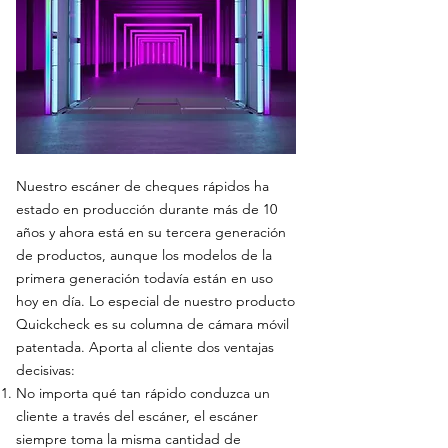
Nuestro escáner de cheques rápidos ha
estado en producción durante más de 10
años y ahora está en su tercera generación
de productos, aunque los modelos de la
primera generación todavía están en uso
hoy en día. Lo especial de nuestro producto
Quickcheck es su columna de cámara móvil
patentada. Aporta al cliente dos ventajas
decisivas:
No importa qué tan rápido conduzca un
cliente a través del escáner, el escáner
siempre toma la misma cantidad de