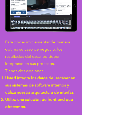
Para poder implementar de manera
óptima su caso de negocio, los
resultados del escaneo deben
integrarse en sus procesos.
Tienes dos opciones:
Usted integra los datos del escáner en
sus sistemas de software internos y
utiliza nuestra arquitectura de interfaz.
Utiliza una solución de front-end que
ofrecemos. ​