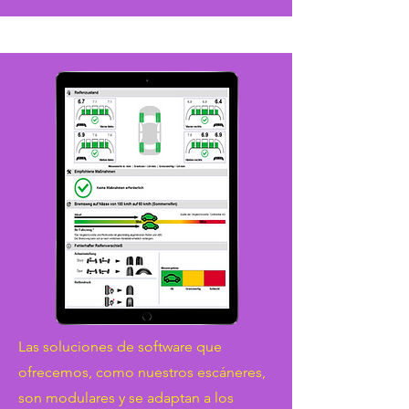
Las soluciones de software que
ofrecemos, como nuestros escáneres,
son modulares y se adaptan a los