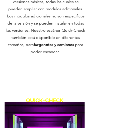
versiones básicas, todas las cuales se
pueden ampliar con módulos adicionales.
Los módulos adicionales no son específicos
de la versión y se pueden instalar en todas
las versiones. Nuestro escáner Quick-Check
también está disponible en diferentes
tamaños, para
furgonetas y camiones
para
poder escanear.
QUICK-CHECK