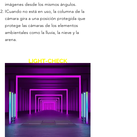
imágenes desde los mismos ángulos.
I
Cuando no está en uso, la columna de la
cámara gira a una posición protegida que
protege las cámaras de los elementos
ambientales como la lluvia, la nieve y la
arena.
LIGHT-CHECK