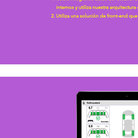
internos y utiliza nuestra arquitectura
Utiliza una solución de front-end que