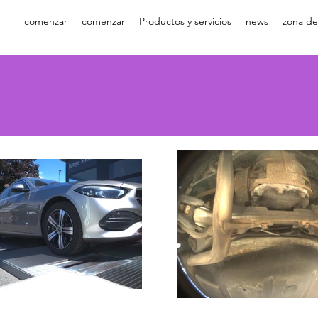
comenzar
comenzar
Productos y servicios
news
zona de