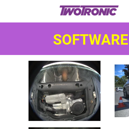
SOFTWARE