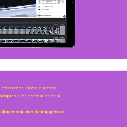
e ofrecemos, como nuestros
adaptan a los escenarios de su
on documentación de imágenes
el