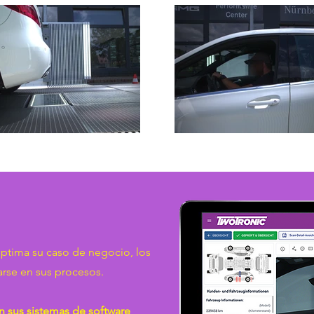
ptima su caso de negocio, los
arse en sus procesos.
n sus sistemas de software