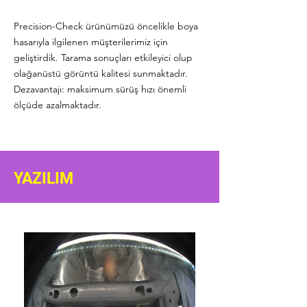
Precision-Check ürünümüzü öncelikle boya
hasarıyla ilgilenen müşterilerimiz için
geliştirdik. Tarama sonuçları etkileyici olup
olağanüstü görüntü kalitesi sunmaktadır.
Dezavantajı: maksimum sürüş hızı önemli
ölçüde azalmaktadır.
YAZILIM