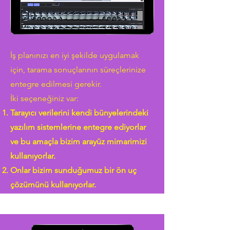
İş planınızı en iyi şekilde uygulamak
için, tarama sonuçlarının süreçlerinize
entegre edilmesi gerekir.
İki seçeneğiniz var:
Tarayıcı verilerini kendi bünyelerindeki
yazılım sistemlerine entegre ediyorlar
ve bu amaçla bizim arayüz mimarimizi
kullanıyorlar.
Onlar bizim sunduğumuz bir ön uç
çözümünü kullanıyorlar.