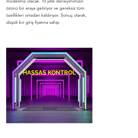
modelimiz olacak. 10 yıllık deneyimimizin
özünü bir araya getiriyor ve gereksiz tüm
özellikleri ortadan kaldırıyor. Sonuç olarak,
düşük bir giriş fiyatına sahip.
HASSAS KONTROL