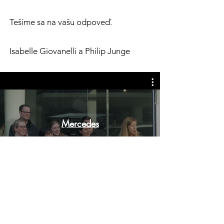
Tešíme sa na vašu odpoveď.
Isabelle Giovanelli a Philip Junge
Mercedes
Watch Now