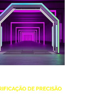
RIFICAÇÃO DE PRECISÃO