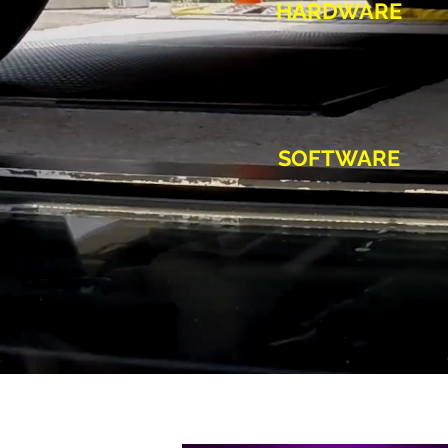
HARDWARE
SOFTWARE