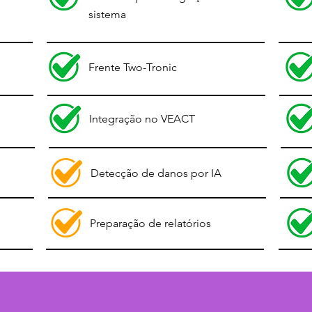
sistema
Frente Two-Tronic
Integração no VEACT
Detecção de danos por IA
Preparação de relatórios