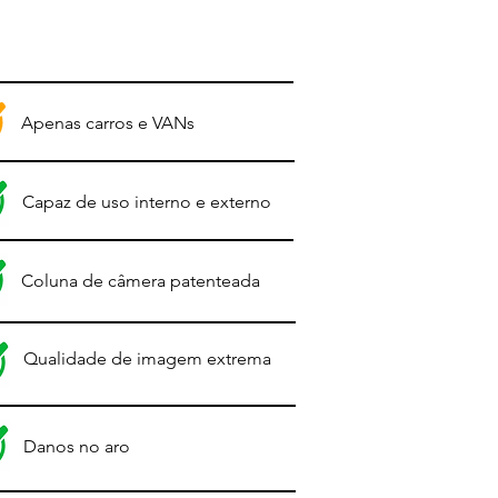
Apenas carros e VANs
Capaz de uso interno e externo
Coluna de câmera patenteada
Qualidade de imagem extrema
Danos no aro