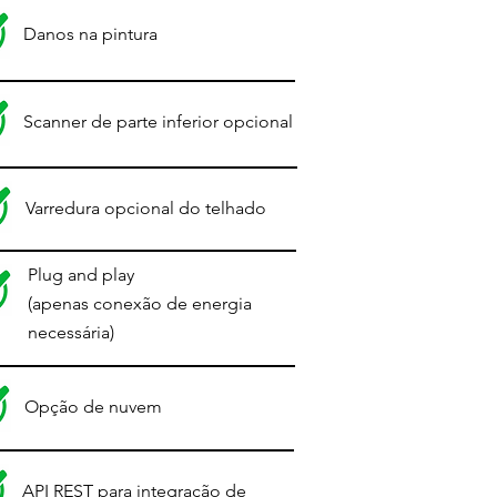
Danos na pintura
Scanner de parte inferior opcional
Varredura opcional do telhado
Plug and play
(apenas conexão de energia
necessária)
Opção de nuvem
API REST para integração de