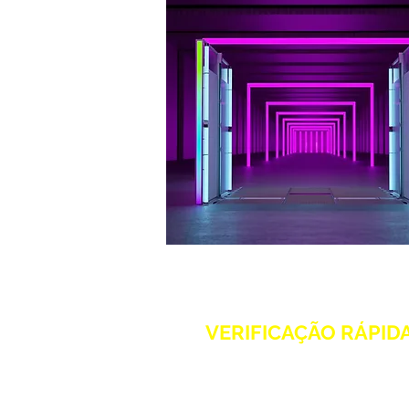
VERIFICAÇÃO RÁPID