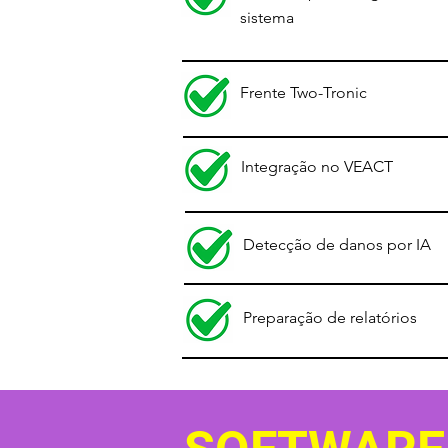
sistema
Frente Two-Tronic
Integração no VEACT
Detecção de danos por IA
Preparação de relatórios