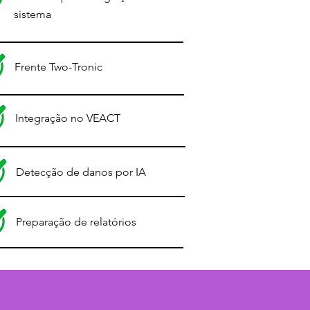
sistema
Frente Two-Tronic
Integração no VEACT
Detecção de danos por IA
Preparação de relatórios