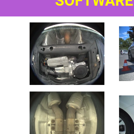
SOFTWARE