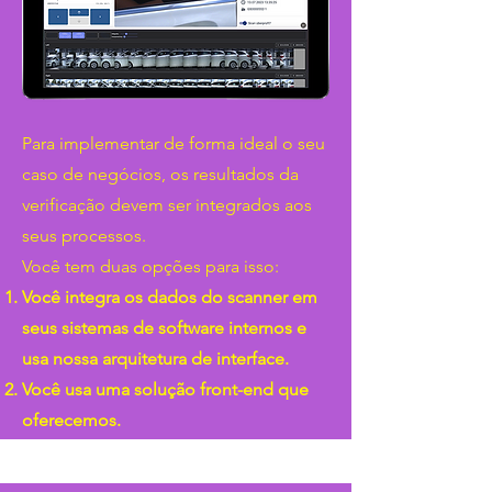
Para implementar de forma ideal o seu
caso de negócios, os resultados da
verificação devem ser integrados aos
seus processos.
Você tem duas opções para isso:
Você integra os dados do scanner em
seus sistemas de software internos e
usa nossa arquitetura de interface.
Você usa uma solução front-end que
oferecemos.