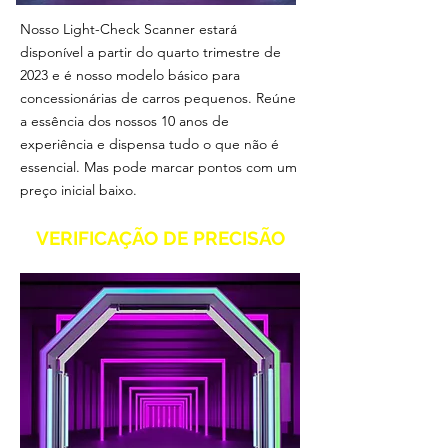
Nosso Light-Check Scanner estará
disponível a partir do quarto trimestre de
2023 e é nosso modelo básico para
concessionárias de carros pequenos. Reúne
a essência dos nossos 10 anos de
experiência e dispensa tudo o que não é
essencial. Mas pode marcar pontos com um
preço inicial baixo.
VERIFICAÇÃO DE PRECISÃO