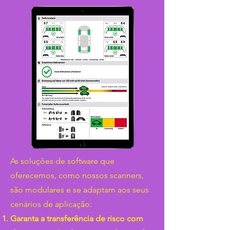
As soluções de software que
oferecemos, como nossos scanners,
são modulares e se adaptam aos seus
cenários de aplicação:
Garanta a transferência de risco com