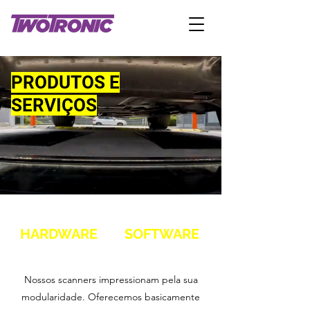
PRODUTOS E
SERVIÇOS
HARDWARE
SOFTWARE
Nossos scanners impressionam pela sua
modularidade. Oferecemos basicamente