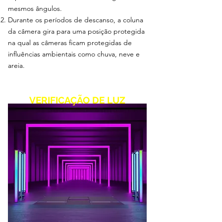
mesmos ângulos.
Durante
os períodos de descanso, a coluna
da câmera gira para uma posição protegida
na qual as câmeras ficam protegidas de
influências ambientais como chuva, neve e
areia.
VERIFICAÇÃO DE LUZ