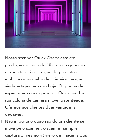
Nosso scanner Quick Check está em
produção há mais de 10 anos e agora está
em sua terceira geração de produtos -
embora os modelos de primeira geração
ainda estejam em uso hoje. O que há de
especial em nosso produto Quickcheck é
sua coluna de câmera móvel patenteada.
Oferece aos clientes duas vantagens
decisivas:
Não importa o quão rápido um cliente se
mova pelo scanner, o scanner sempre
captura o mesmo número de imagens dos