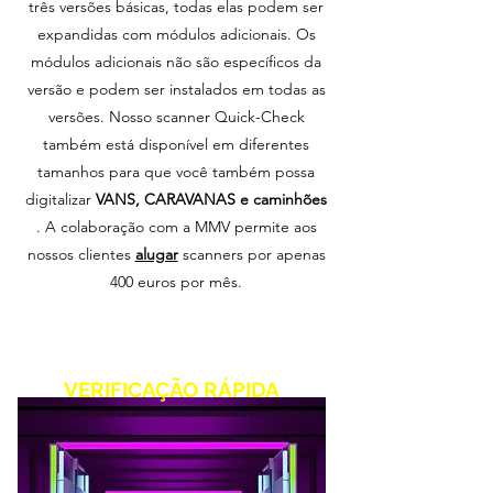
três versões básicas, todas elas podem ser
expandidas com módulos adicionais. Os
módulos adicionais não são específicos da
versão e podem ser instalados em todas as
versões. Nosso scanner Quick-Check
também está disponível em diferentes
tamanhos para que você também possa
digitalizar
VANS, CARAVANAS e caminhões
. A colaboração com a MMV permite aos
nossos clientes
alugar
scanners por apenas
400 euros por mês.
VERIFICAÇÃO RÁPIDA