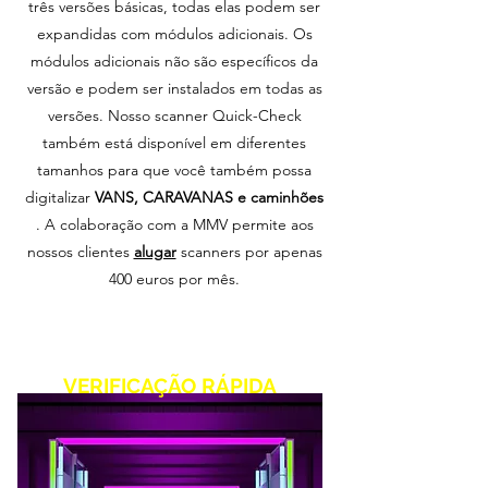
três versões básicas, todas elas podem ser
expandidas com módulos adicionais. Os
módulos adicionais não são específicos da
versão e podem ser instalados em todas as
versões. Nosso scanner Quick-Check
também está disponível em diferentes
tamanhos para que você também possa
digitalizar
VANS, CARAVANAS e caminhões
. A colaboração com a MMV permite aos
nossos clientes
alugar
scanners por apenas
400 euros por mês.
VERIFICAÇÃO RÁPIDA