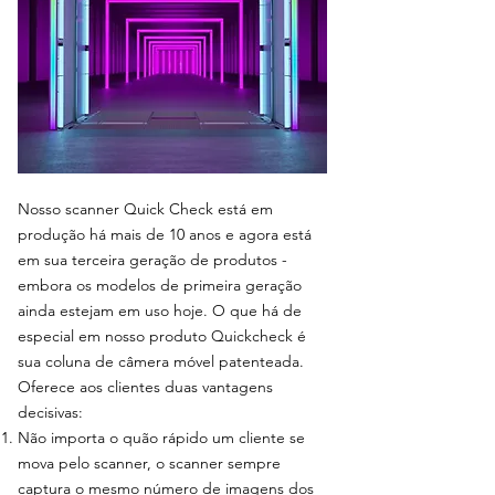
Nosso scanner Quick Check está em
produção há mais de 10 anos e agora está
em sua terceira geração de produtos -
embora os modelos de primeira geração
ainda estejam em uso hoje. O que há de
especial em nosso produto Quickcheck é
sua coluna de câmera móvel patenteada.
Oferece aos clientes duas vantagens
decisivas:
Não importa o quão rápido um cliente se
mova pelo scanner, o scanner sempre
captura o mesmo número de imagens dos