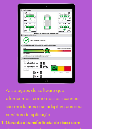
As soluções de software que
oferecemos, como nossos scanners,
são modulares e se adaptam aos seus
cenários de aplicação:
Garanta a transferência de risco com