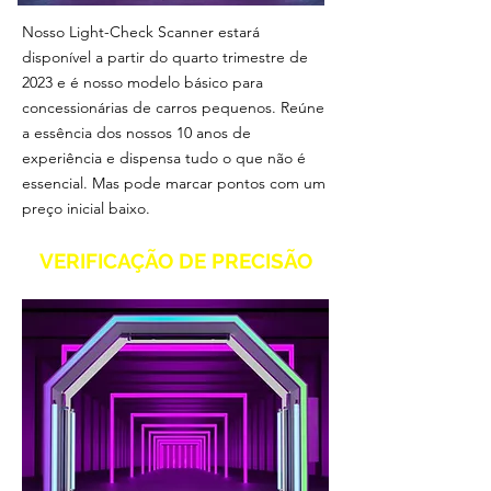
Nosso Light-Check Scanner estará
disponível a partir do quarto trimestre de
2023 e é nosso modelo básico para
concessionárias de carros pequenos. Reúne
a essência dos nossos 10 anos de
experiência e dispensa tudo o que não é
essencial. Mas pode marcar pontos com um
preço inicial baixo.
VERIFICAÇÃO DE PRECISÃO