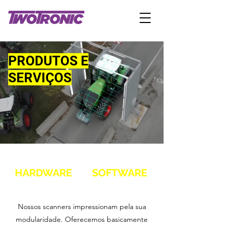
PRODUTOS E
SERVIÇOS
HARDWARE
SOFTWARE
Nossos scanners impressionam pela sua
modularidade. Oferecemos basicamente