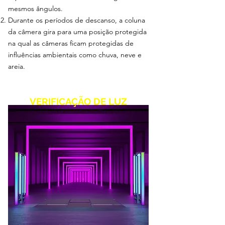
mesmos ângulos.
Durante
os períodos de descanso, a coluna
da câmera gira para uma posição protegida
na qual as câmeras ficam protegidas de
influências ambientais como chuva, neve e
areia.
VERIFICAÇÃO DE LUZ