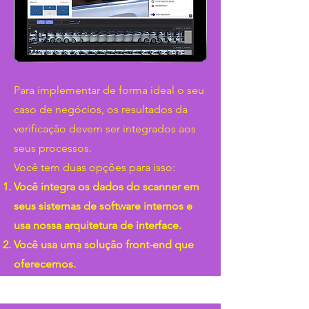
Para implementar de forma ideal o seu
caso de negócios, os resultados da
verificação devem ser integrados aos
seus processos.
Você tem duas opções para isso:
Você integra os dados do scanner em
seus sistemas de software internos e
usa nossa arquitetura de interface.
Você usa uma solução front-end que
oferecemos.