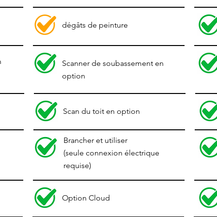
dégâts de peinture
n
Scanner de soubassement en
option
Scan du toit en option
Brancher et utiliser
(seule connexion électrique
requise)
Option Cloud