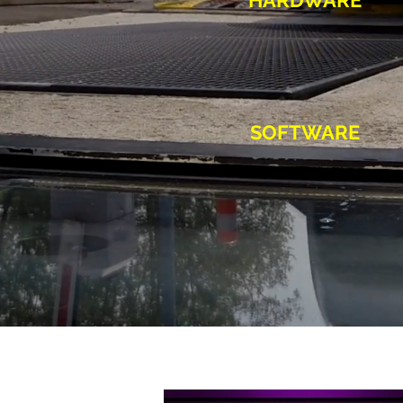
HARDWARE
SOFTWARE