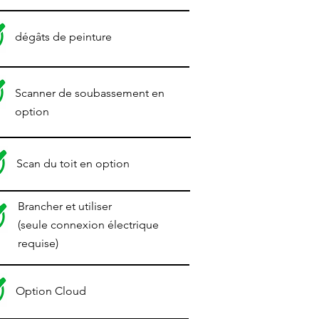
dégâts de peinture
Scanner de soubassement en
option
Scan
du toit en option
Brancher et utiliser
(seule connexion électrique
requise)
Option Cloud