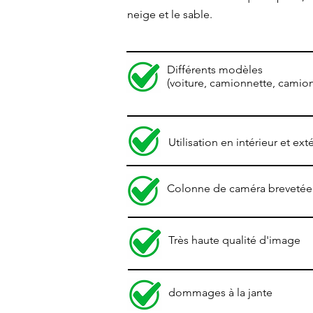
neige et le sable.
Différents modèles
(voiture, camionnette, camion
Utilisation en intérieur et ext
Colonne de caméra brevetée
Très haute qualité d'image
dommages à la jante