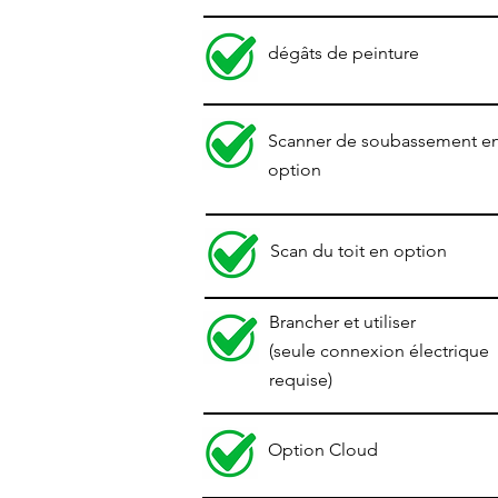
dégâts de peinture
Scanner de soubassement e
option
Scan
du toit en option
Brancher et utiliser
(seule connexion électrique
requise)
Option Cloud