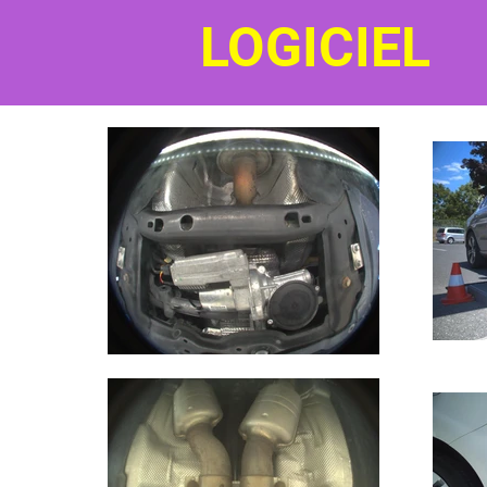
LOGICIEL