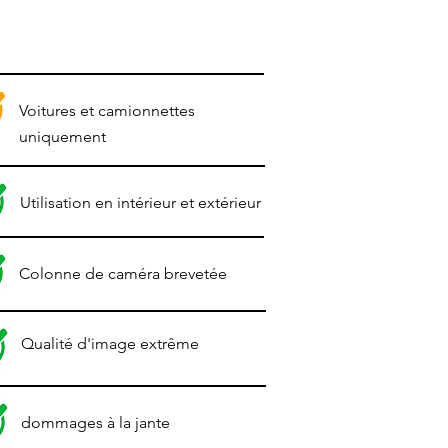
Voitures et camionnettes
uniquement
Utilisation en intérieur et extérieur
Colonne de caméra brevetée
Qualité d'image extrême
dommages à la jante