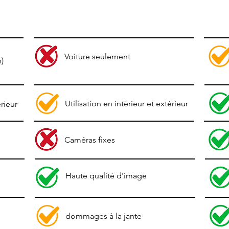
Voiture seulement
)
Utilisation en intérieur et extérieur
érieur
Caméras fixes
Haute qualité d'image
dommages à la jante