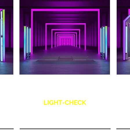
LIGHT-CHECK