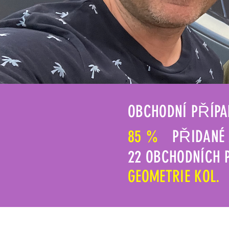
OBCHODNÍ PŘÍPA
85 %
PŘIDANÉ 
22 OBCHODNÍCH 
GEOMETRIE KOL.