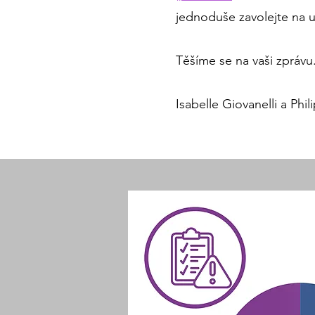
jednoduše zavolejte na u
Těšíme se na vaši zprávu
Isabelle Giovanelli a Phi